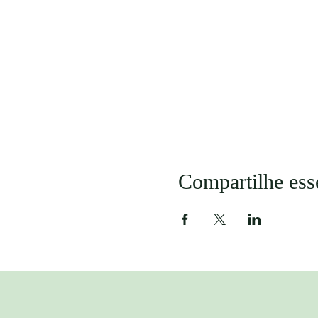
Compartilhe ess