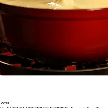
 22:00