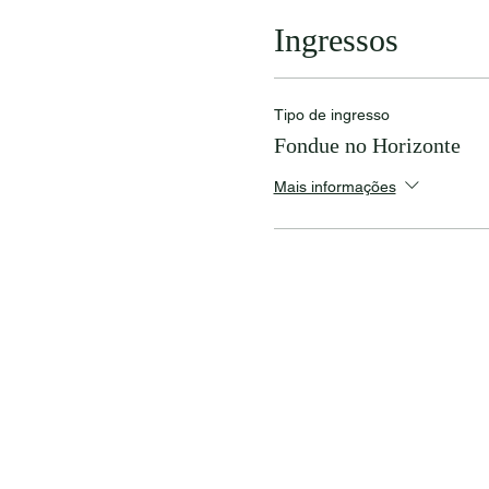
Ingressos
Tipo de ingresso
Fondue no Horizonte
Mais informações