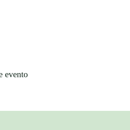
e evento