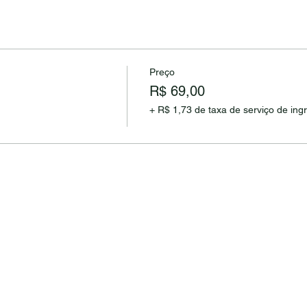
Preço
R$ 69,00
+ R$ 1,73 de taxa de serviço de ing