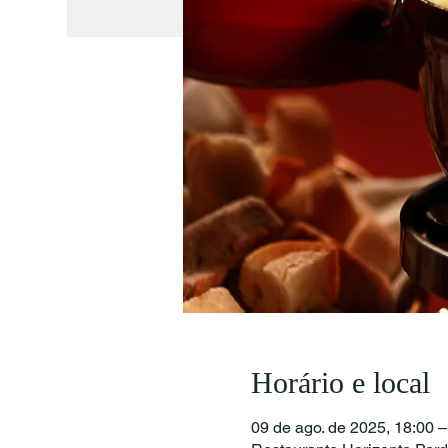
Horário e local
09 de ago. de 2025, 18:00 –